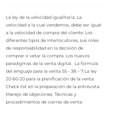
La ley de la velocidad igualitaria. La
velocidad a la cual vendemos, debe ser igual
a la velocidad de compra del cliente.
Los
diferentes tipos de interlocutores, sus roles
de responsabilidad en la decisión de
comprar o vetar la compra.
Los nuevos
paradigmas de la venta digital.
La fórmula
del lenguaje para la venta 55 - 38 – 7
La ley
20-60-20 para la planificación de la venta.
Check list en la preparación de la entrevista.
Manejo de objeciones.
Técnicas y
procedimientos de cierres de venta.