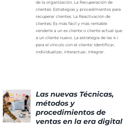
de la organización.
La Recuperación de
clientes: Estrategias y procedimientos para
recuperar clientes.
La Reactivación de
clientes: Es más fácil y más rentable
venderle a un ex cliente o cliente actual que
a un cliente nuevo.
La estrategia de las 4 i
para el vínculo con el cliente: Identificar,
individualizar, interactuar, integrar.
Las nuevas Técnicas,
métodos y
procedimientos de
ventas en la era digital