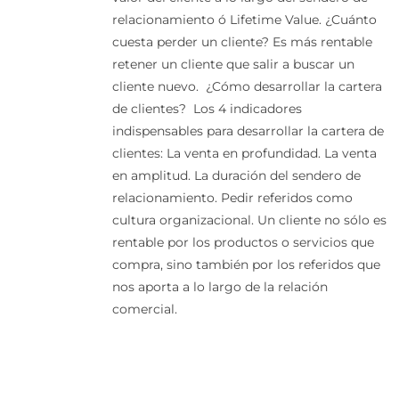
relacionamiento ó Lifetime Value.
¿Cuánto
cuesta perder un cliente?
Es más rentable
retener un cliente que salir a buscar un
cliente nuevo.
¿Cómo desarrollar la cartera
de clientes?
Los 4 indicadores
indispensables para desarrollar la cartera de
clientes:
La venta en profundidad.
La venta
en amplitud.
La duración del sendero de
relacionamiento.
Pedir referidos como
cultura organizacional. Un cliente no sólo es
rentable por los productos o servicios que
compra, sino también por los referidos que
nos aporta a lo largo de la relación
comercial.