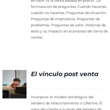
en valor vs la venta basada en precio.
La
formulación de preguntas. Cuándo hacerlas,
cuándo no hacerlas.
Preguntas de situación.
Preguntas de implicancia.
Preguntas de
problemas.
Preguntas de valor.
Historias de
éxito y su impacto en el proceso de cierre de
ventas.
El vínculo post venta
Incorporar el modelo estratégico del
sendero de relacionamiento o Lifetime. El
valor del cliente a lo largo del sendero de