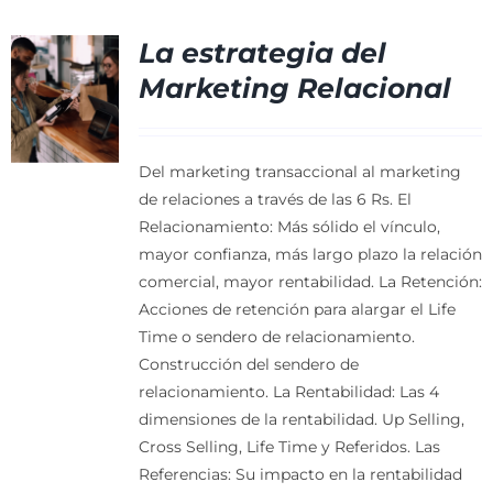
La estrategia del
Marketing Relacional
Del marketing transaccional al marketing
de relaciones a través de las 6 Rs.
El
Relacionamiento: Más sólido el vínculo,
mayor confianza, más largo plazo la relación
comercial, mayor rentabilidad.
La Retención:
Acciones de retención para alargar el Life
Time o sendero de relacionamiento.
Construcción del sendero de
relacionamiento.
La Rentabilidad: Las 4
dimensiones de la rentabilidad. Up Selling,
Cross Selling, Life Time y Referidos.
Las
Referencias: Su impacto en la rentabilidad