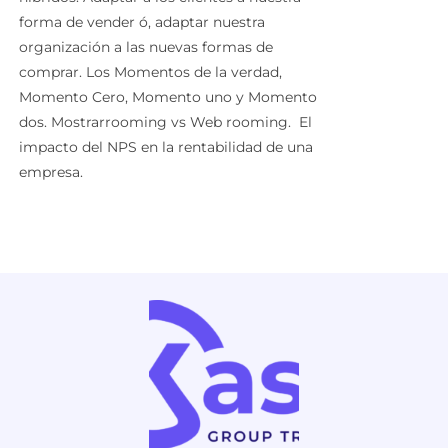
forma de vender ó, adaptar nuestra
organización a las nuevas formas de
comprar.
Los Momentos de la verdad,
Momento Cero, Momento uno y Momento
dos.
Mostrarrooming vs Web rooming.
El
impacto del NPS en la rentabilidad de una
empresa.