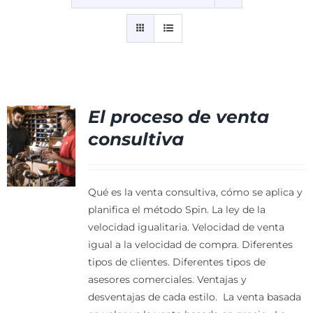
Contacto
El proceso de venta
consultiva
Qué es la venta consultiva, cómo se aplica y
planifica el método Spin.
La ley de la
velocidad igualitaria. Velocidad de venta
igual a la velocidad de compra.
Diferentes
tipos de clientes. Diferentes tipos de
asesores comerciales.
Ventajas y
desventajas de cada estilo.
La venta basada