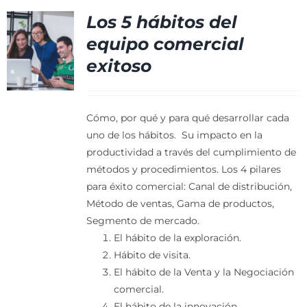
Los 5 hábitos del
equipo comercial
exitoso
Cómo, por qué y para qué desarrollar cada
uno de los hábitos. Su impacto en la
productividad a través del cumplimiento de
métodos y procedimientos.
Los 4 pilares
para éxito comercial: Canal de distribución,
Método de ventas, Gama de productos,
Segmento de mercado.
El hábito de la exploración.
Hábito de visita.
El hábito de la Venta y la Negociación
comercial.
El hábito de la innovación.