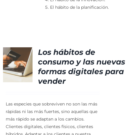
El hábito de la planificación.
Los hábitos de
consumo y las nuevas
formas digitales para
vender
Las especies que sobreviven no son las más
rápidas ni las más fuertes, sino aquellas que
más rápido se adaptan a los cambios.
Clientes digitales, clientes físicos, clientes
híbridos. Adaptar a los clientes a nuestra