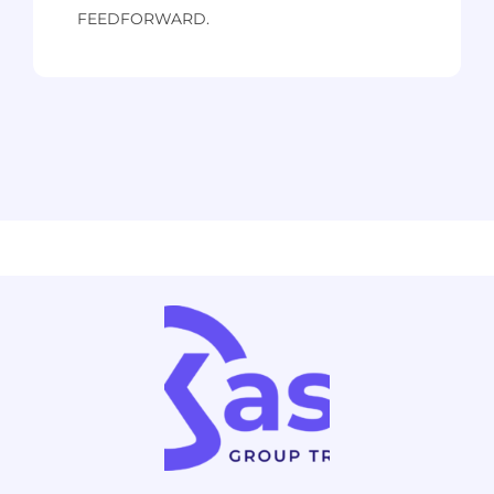
FEEDFORWARD.