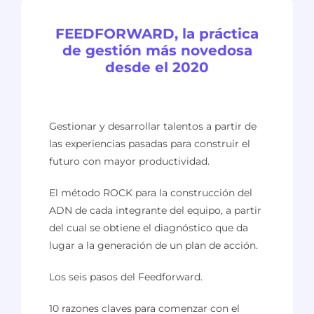
FEEDFORWARD, la práctica
de gestión más novedosa
desde el 2020
Gestionar y desarrollar talentos a partir de
las experiencias pasadas para construir el
futuro con mayor productividad.
El método ROCK para la construcción del
ADN de cada integrante del equipo, a partir
del cual se obtiene el diagnóstico que da
lugar a la generación de un plan de acción.
Los seis pasos del Feedforward.
10 razones claves para comenzar con el