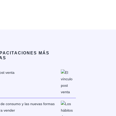
PACITACIONES MÁS
AS
ost venta
 de consumo y las nuevas formas
ara vender