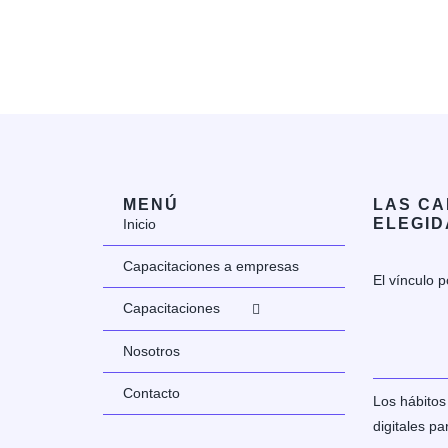
MENÚ
LAS CA
ELEGID
Inicio
Capacitaciones a empresas
El vínculo p
Capacitaciones
Nosotros
Contacto
Los hábitos
digitales p