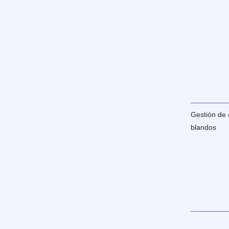
Gestión de 
blandos