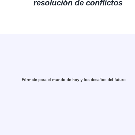
resolución de conflictos
Fórmate para el mundo de hoy y los desafíos del futuro