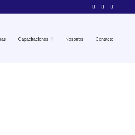
sas
Capacitaciones
Nosotros
Contacto