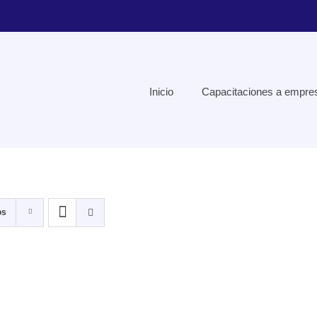
Inicio
Capacitaciones a empre
os