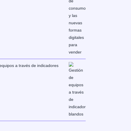
equipos a través de indicadores